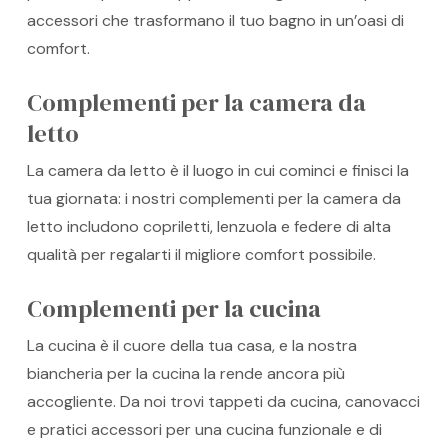
accessori che trasformano il tuo bagno in un’oasi di
comfort.
Complementi per la camera da
letto
La camera da letto è il luogo in cui cominci e finisci la
tua giornata: i nostri complementi per la camera da
letto includono copriletti, lenzuola e federe di alta
qualità per regalarti il migliore comfort possibile.
Complementi per la cucina
La cucina è il cuore della tua casa, e la nostra
biancheria per la cucina la rende ancora più
accogliente. Da noi trovi tappeti da cucina, canovacci
e pratici accessori per una cucina funzionale e di