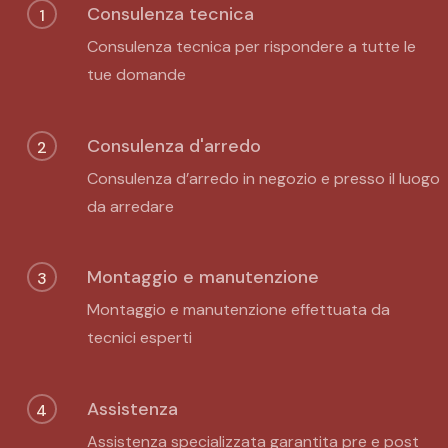
Consulenza tecnica
1
Consulenza tecnica per rispondere a tutte le
tue domande
Consulenza d'arredo
2
Consulenza d’arredo in negozio e presso il luogo
da arredare
Montaggio e manutenzione
3
Montaggio e manutenzione effettuata da
tecnici esperti
Assistenza
4
Assistenza specializzata garantita pre e post