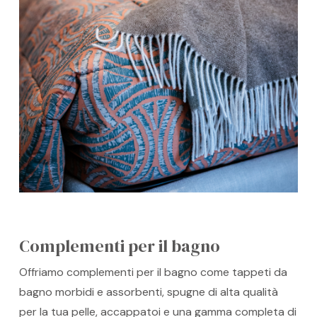
Complementi per il bagno
Offriamo complementi per il bagno come tappeti da
bagno morbidi e assorbenti, spugne di alta qualità
per la tua pelle, accappatoi e una gamma completa di