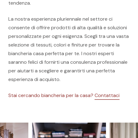
tendenza.
La nostra esperienza pluriennale nel settore ci
consente di offrire prodotti di alta qualità e soluzioni
personalizzate per ogni esigenza. Scegli tra una vasta
selezione di tessuti, colori e finiture per trovare la
biancheria casa perfetta per te. I nostri esperti
saranno felici di fornirti una consulenza professionale
per aiutarti a scegliere e garantirti una perfetta
esperienza di acquisto.
Stai cercando biancheria per la casa?
Contattaci