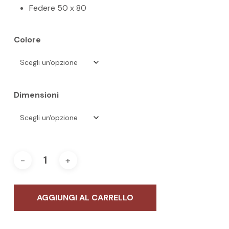
Federe 50 x 80
Colore
Dimensioni
AGGIUNGI AL CARRELLO