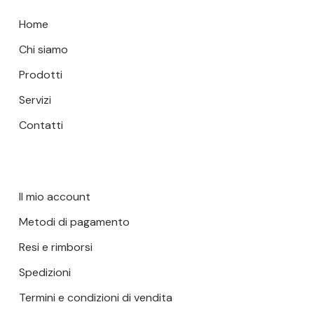
Home
Chi siamo
Prodotti
Servizi
Contatti
Il mio account
Metodi di pagamento
Resi e rimborsi
Spedizioni
Termini e condizioni di vendita