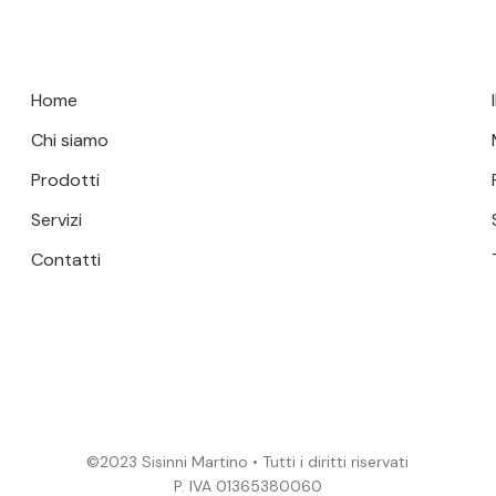
Home
Chi siamo
Prodotti
Servizi
Contatti
©2023 Sisinni Martino • Tutti i diritti riservati
P. IVA 01365380060