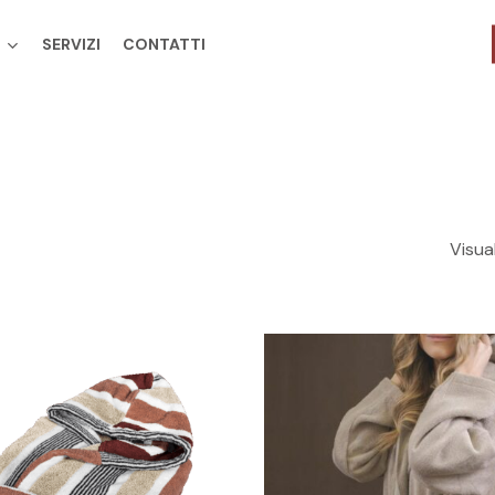
SERVIZI
CONTATTI
Cart
Visual