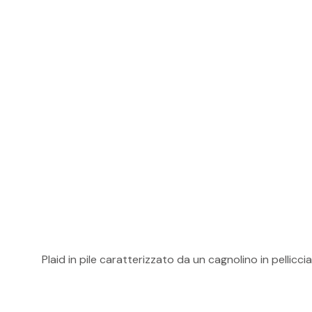
Plaid in pile caratterizzato da un cagnolino in pellic