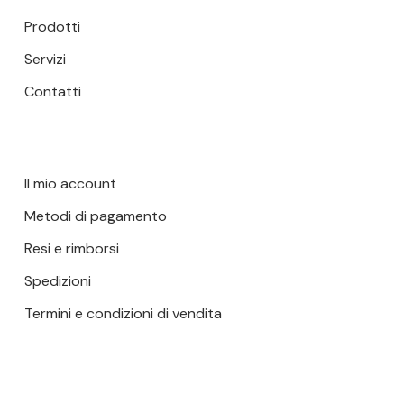
Prodotti
Servizi
Contatti
Il mio account
Metodi di pagamento
Resi e rimborsi
Spedizioni
Termini e condizioni di vendita