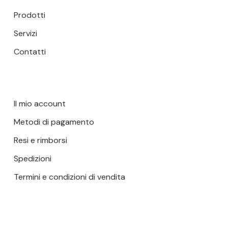
Prodotti
Servizi
Contatti
Il mio account
Metodi di pagamento
Resi e rimborsi
Spedizioni
Termini e condizioni di vendita