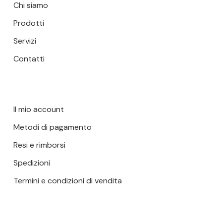
Chi siamo
Prodotti
Servizi
Contatti
Il mio account
Metodi di pagamento
Resi e rimborsi
Spedizioni
Termini e condizioni di vendita