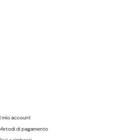
Il mio account
Metodi di pagamento