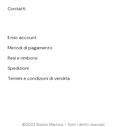
Contatti
Il mio account
Metodi di pagamento
Resi e rimborsi
Spedizioni
Termini e condizioni di vendita
©2023 Sisinni Martino • Tutti i diritti riservati