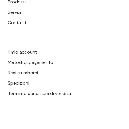
Prodotti
Servizi
Contatti
Il mio account
Metodi di pagamento
Resi e rimborsi
Spedizioni
Termini e condizioni di vendita