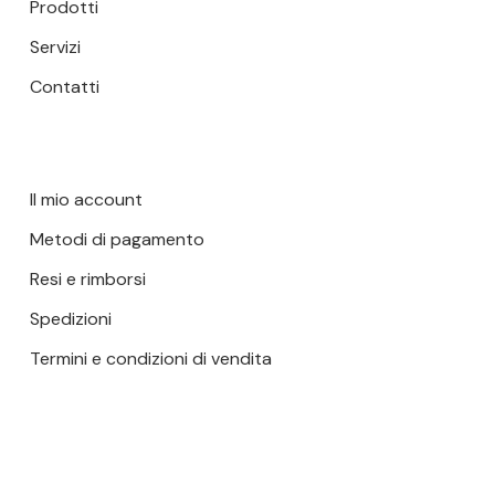
Prodotti
Servizi
Contatti
Il mio account
Metodi di pagamento
Resi e rimborsi
Spedizioni
Termini e condizioni di vendita