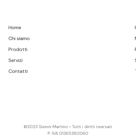
Home
Chi siamo
Prodotti
Servizi
Contatti
©2023 Sisinni Martino • Tutti i diritti riservati
P. IVA 01365380060