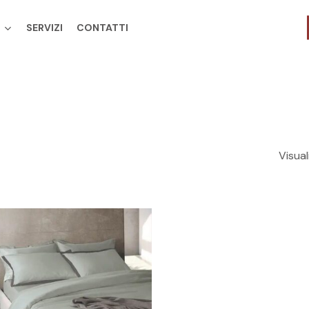
SERVIZI
CONTATTI
Cart
Visual