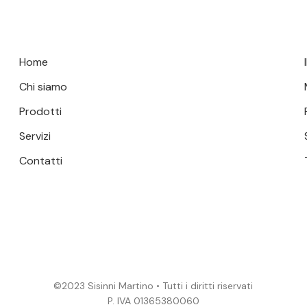
Home
Chi siamo
Prodotti
Servizi
Contatti
©2023 Sisinni Martino • Tutti i diritti riservati
P. IVA 01365380060