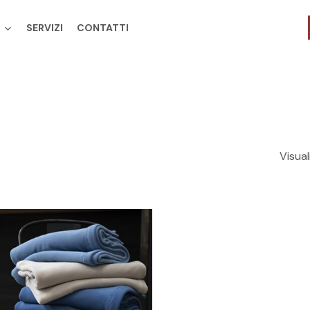
SERVIZI
CONTATTI
Cart
Visual