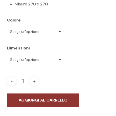
Misure 270 x 270
Colore
Dimensioni
AGGIUNGI AL CARRELLO