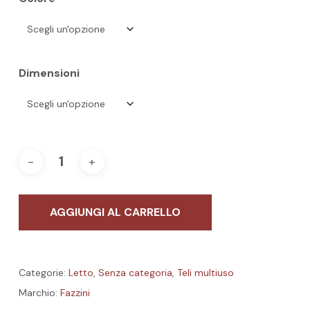
Dimensioni
AGGIUNGI AL CARRELLO
Categorie:
Letto
,
Senza categoria
,
Teli multiuso
Marchio:
Fazzini