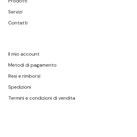
Prodotti
Servizi
Contatti
Il mio account
Metodi di pagamento
Resi e rimborsi
Spedizioni
Termini e condizioni di vendita