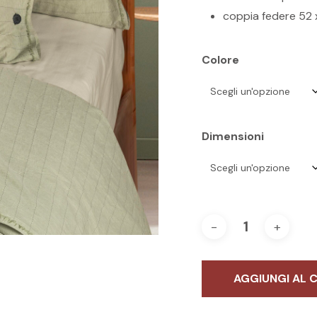
coppia federe 52 
Colore
Dimensioni
AGGIUNGI AL 