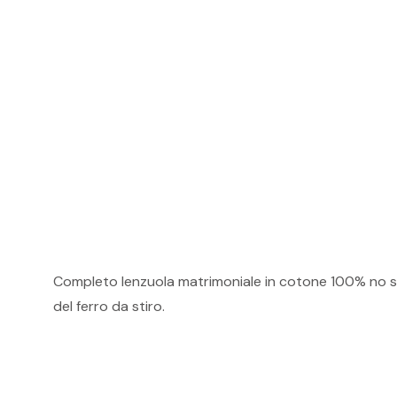
Completo lenzuola matrimoniale in cotone 100% no stir
del ferro da stiro.