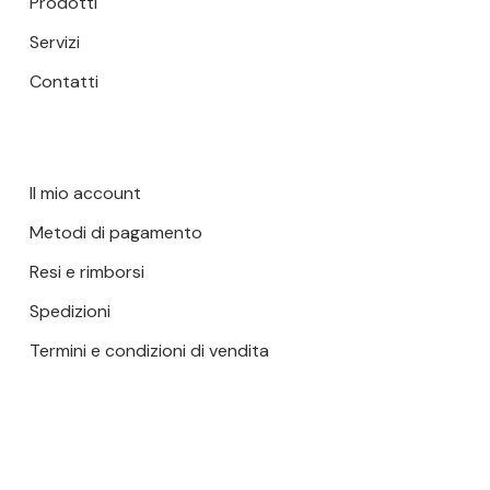
Prodotti
Servizi
Contatti
Il mio account
Metodi di pagamento
Resi e rimborsi
Spedizioni
Termini e condizioni di vendita