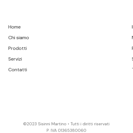
Home
Chi siamo
Prodotti
Servizi
Contatti
©2023 Sisinni Martino • Tutti i diritti riservati
P. IVA 01365380060