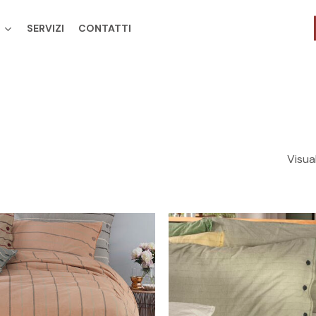
SERVIZI
CONTATTI
Cart
Visual