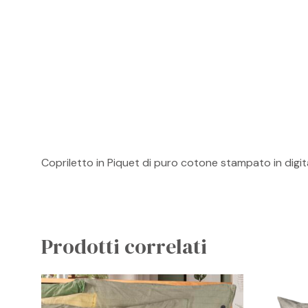
Copriletto in Piquet di puro cotone stampato in digita
Prodotti correlati