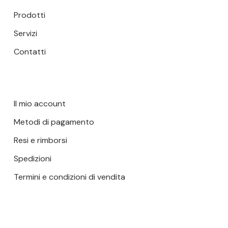
Prodotti
Servizi
Contatti
Il mio account
Metodi di pagamento
Resi e rimborsi
Spedizioni
Termini e condizioni di vendita