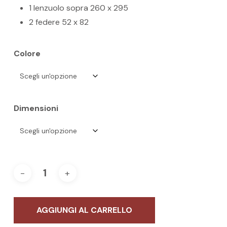
1 lenzuolo sopra 260 x 295
2 federe 52 x 82
Colore
Dimensioni
AGGIUNGI AL CARRELLO